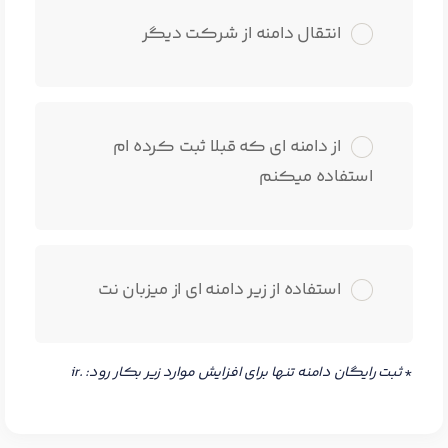
انتقال دامنه از شرکت دیگر
از دامنه ای که قبلا ثبت کرده ام
استفاده میکنم
استفاده از زیر دامنه ای از میزبان نت
*
ثبت رایگان دامنه تنها برای افزایش موارد زیر بکار رود: .ir