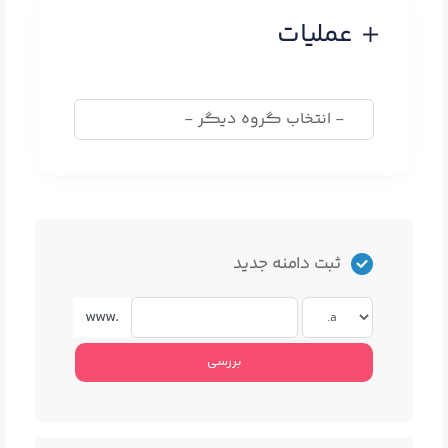
عملیات
ثبت دامنه جدید
www.
بررسی