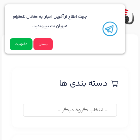
جهت اطلاع از آخرین اخبار به کانال تلگرام
میزبان نت بپیوندید.
بستن
عضویت
یک دامنه انتخاب کنید...
دسته بندی ها